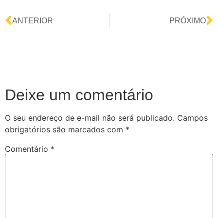
ANTERIOR
PRÓXIMO
Deixe um comentário
O seu endereço de e-mail não será publicado.
Campos
obrigatórios são marcados com
*
Comentário
*