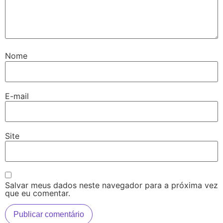
Nome
E-mail
Site
Salvar meus dados neste navegador para a próxima vez
que eu comentar.