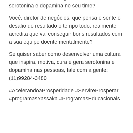
serotonina e dopamina no seu time?
Você, diretor de negócios, que pensa e sente o
desafio do resultado o tempo todo, realmente
acredita que vai conseguir bons resultados com
a sua equipe doente mentalmente?
Se quiser saber como desenvolver uma cultura
que inspira, motiva, cura e gera serotonina e
dopamina nas pessoas, fale com a gente:
(11)99284-3480
#AcelerandoaProsperidade #ServireProsperar
#programasYassaka #ProgramasEducacionais