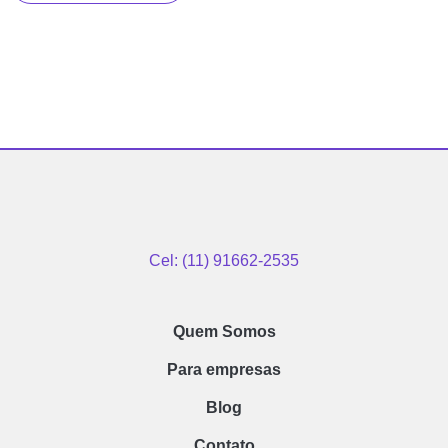
Cel: (11) 91662-2535
Quem Somos
Para empresas
Blog
Contato