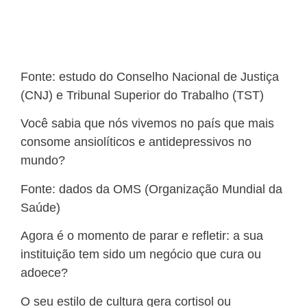
Fonte: estudo do Conselho Nacional de Justiça
(CNJ) e Tribunal Superior do Trabalho (TST)
Você sabia que nós vivemos no país que mais
consome ansiolíticos e antidepressivos no
mundo?
Fonte: dados da OMS (Organização Mundial da
Saúde)
Agora é o momento de parar e refletir: a sua
instituição tem sido um negócio que cura ou
adoece?
O seu estilo de cultura gera cortisol ou