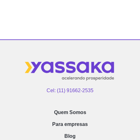
Cel: (11) 91662-2535
Quem Somos
Para empresas
Blog