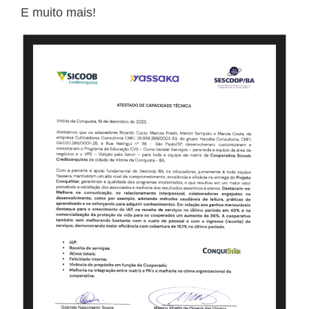
E muito mais!