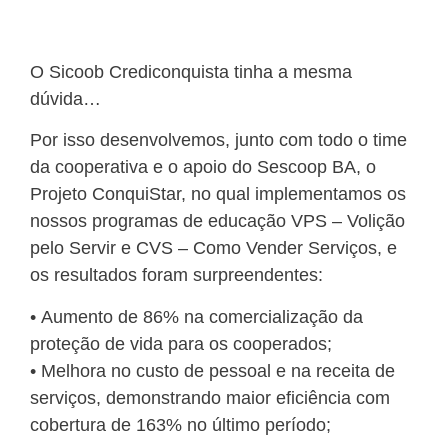
O Sicoob Crediconquista tinha a mesma
dúvida…
Por isso desenvolvemos, junto com todo o time
da cooperativa e o apoio do Sescoop BA, o
Projeto ConquiStar, no qual implementamos os
nossos programas de educação VPS – Volição
pelo Servir e CVS – Como Vender Serviços, e
os resultados foram surpreendentes:
•⁠ ⁠Aumento de 86% na comercialização da
proteção de vida para os cooperados;
•⁠ ⁠Melhora no custo de pessoal e na receita de
serviços, demonstrando maior eficiência com
cobertura de 163% no último período;