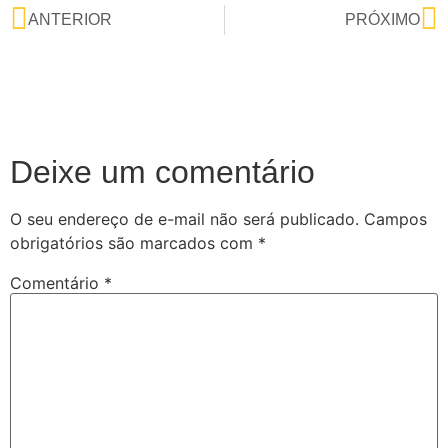
ANTERIOR
PRÓXIMO
Deixe um comentário
O seu endereço de e-mail não será publicado.
Campos
obrigatórios são marcados com
*
Comentário
*