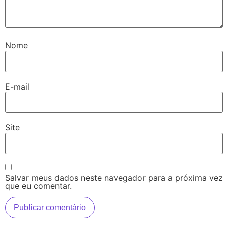
Nome
E-mail
Site
Salvar meus dados neste navegador para a próxima vez
que eu comentar.