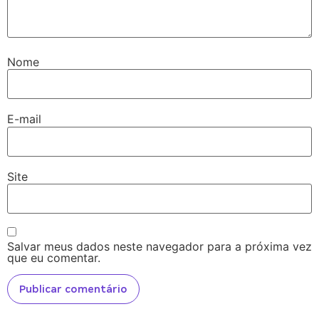
Nome
E-mail
Site
Salvar meus dados neste navegador para a próxima vez
que eu comentar.