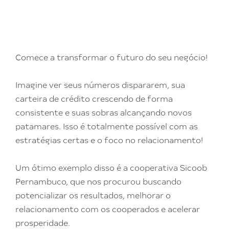
Comece a transformar o futuro do seu negócio!
Imagine ver seus números dispararem, sua
carteira de crédito crescendo de forma
consistente e suas sobras alcançando novos
patamares. Isso é totalmente possível com as
estratégias certas e o foco no relacionamento!
Um ótimo exemplo disso é a cooperativa Sicoob
Pernambuco, que nos procurou buscando
potencializar os resultados, melhorar o
relacionamento com os cooperados e acelerar
prosperidade.