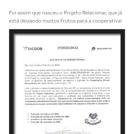
Foi assim que nasceu o Projeto Relacionar, que já
está deixando muitos frutos para a cooperativa!