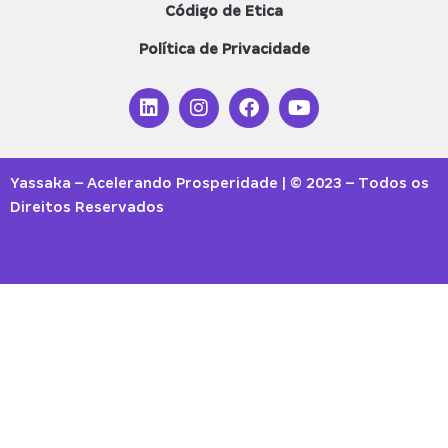
Código de Etica
Política de Privacidade
Yassaka – Acelerando Prosperidade | © 2023 – Todos os
Direitos Reservados
WN