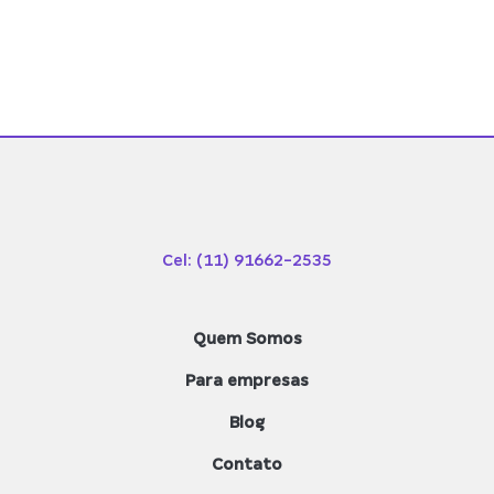
Cel: (11) 91662-2535
Quem Somos
Para empresas
Blog
Contato