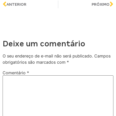
ANTERIOR
PRÓXIMO
Deixe um comentário
O seu endereço de e-mail não será publicado.
Campos
obrigatórios são marcados com
*
Comentário
*