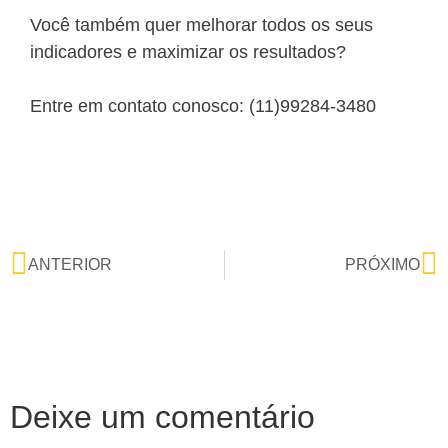
Você também quer melhorar todos os seus
indicadores e maximizar os resultados?
Entre em contato conosco: (11)99284-3480
ANTERIOR
PRÓXIMO
Deixe um comentário