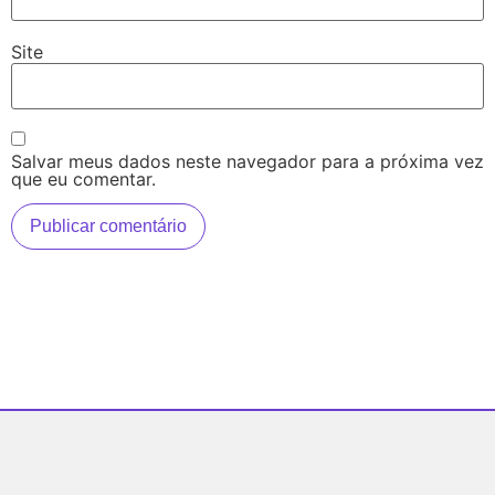
Site
Salvar meus dados neste navegador para a próxima vez
que eu comentar.