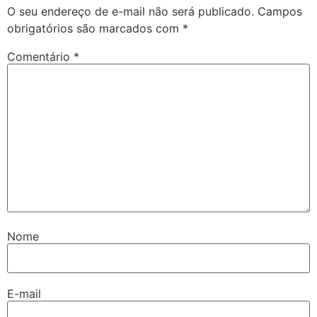
O seu endereço de e-mail não será publicado.
Campos
obrigatórios são marcados com
*
Comentário
*
Nome
E-mail