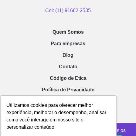
Cel: (11) 91662-2535
Quem Somos
Para empresas
Blog
Contato
Código de Etica
Política de Privacidade
Utilizamos cookies para oferecer melhor
experiência, melhorar o desempenho, analisar
como você interage em nosso site e
personalizar conteúdo.
Yassaka – Acelerando Prosperidade | © 2023 – Todos os