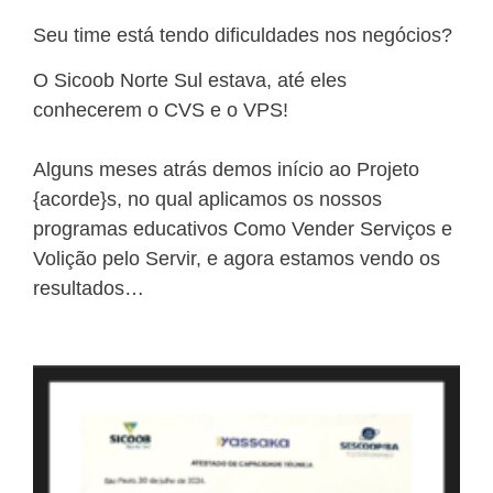
Seu time está tendo dificuldades nos negócios?
O Sicoob Norte Sul estava, até eles
conhecerem o CVS e o VPS!
Alguns meses atrás demos início ao Projeto
{acorde}s, no qual aplicamos os nossos
programas educativos Como Vender Serviços e
Volição pelo Servir, e agora estamos vendo os
resultados…