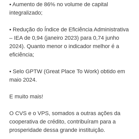
•⁠ ⁠Aumento de 86% no volume de capital
integralizado;
•⁠ ⁠Redução do Índice de Eficiência Administrativa
– IEA de 0,94 (janeiro 2023) para 0,74 junho
2024). Quanto menor o indicador melhor é a
eficiência;
•⁠ ⁠Selo GPTW (Great Place To Work) obtido em
maio 2024.
E muito mais!
O CVS e o VPS, somados a outras ações da
cooperativa de crédito, contribuíram para a
prosperidade dessa grande instituição.