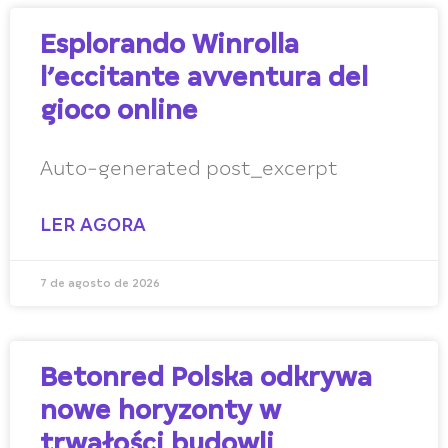
Esplorando Winrolla
l’eccitante avventura del
gioco online
Auto-generated post_excerpt
LER AGORA
7 de agosto de 2026
Betonred Polska odkrywa
nowe horyzonty w
trwałości budowli