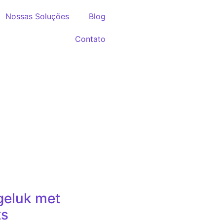
Nossas Soluções
Blog
Contato
geluk met
ts