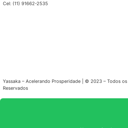
Cel: (11) 91662-2535
Yassaka – Acelerando Prosperidade | © 2023 – Todos os 
Reservados