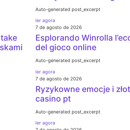
Auto-generated post_excerpt
ler agora
7 de agosto de 2026
Stake
Esplorando Winrolla l’ec
yskami
del gioco online
Auto-generated post_excerpt
ler agora
7 de agosto de 2026
Ryzykowne emocje i złot
casino pt
Auto-generated post_excerpt
ler agora
7 de agosto de 2026