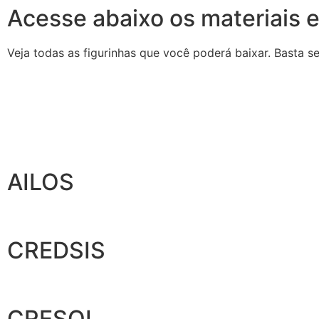
Acesse abaixo os materiais
Veja todas as figurinhas que você poderá baixar. Basta s
AILOS
CREDSIS
CRESOL