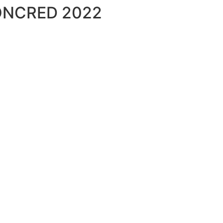
 CONCRED 2022