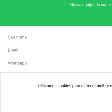
Nossa equipe de suport
Utilizamos cookies para oferecer melhor 
>