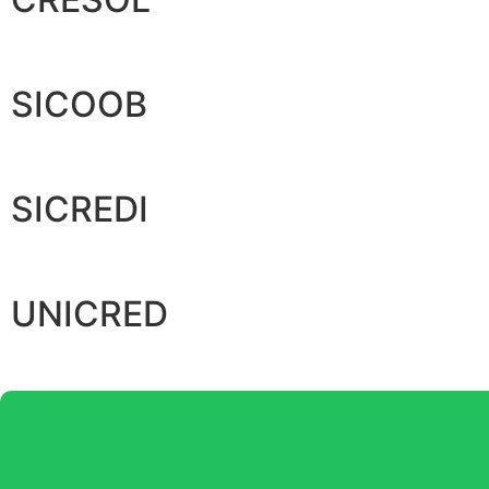
SICOOB
SICREDI
UNICRED