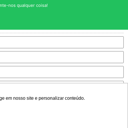
nte-nos qualquer coisa!
ge em nosso site e personalizar conteúdo.