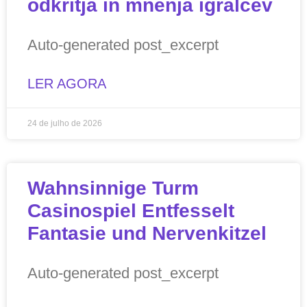
odkritja in mnenja igralcev
Auto-generated post_excerpt
LER AGORA
24 de julho de 2026
Wahnsinnige Turm
Casinospiel Entfesselt
Fantasie und Nervenkitzel
Auto-generated post_excerpt