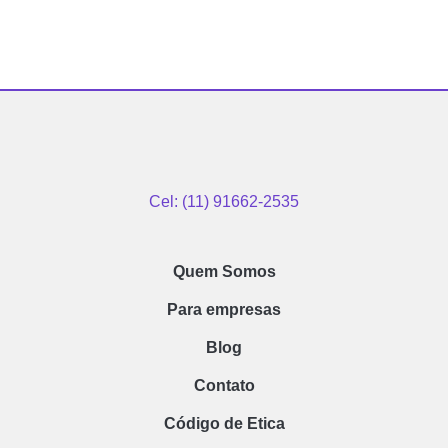
Cel: (11) 91662-2535
Quem Somos
Para empresas
Blog
Contato
Código de Etica