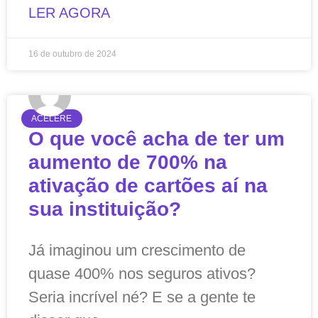
LER AGORA
16 de outubro de 2024
ACELERE
O que você acha de ter um
aumento de 700% na
ativação de cartões aí na
sua instituição?
Já imaginou um crescimento de
quase 400% nos seguros ativos?
Seria incrível né? E se a gente te