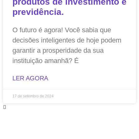
produtos de investimento e
previdência.
O futuro é agora! Você sabia que
decisões inteligentes de hoje podem
garantir a prosperidade da sua
instituição amanhã? É
LER AGORA
17 de setembro de 2024