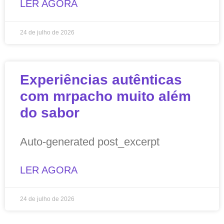
LER AGORA
24 de julho de 2026
Experiências autênticas
com mrpacho muito além
do sabor
Auto-generated post_excerpt
LER AGORA
24 de julho de 2026