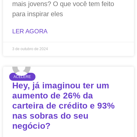
mais jovens? O que você tem feito
para inspirar eles
LER AGORA
3 de outubro de 2024
ACELERE
Hey, já imaginou ter um
aumento de 26% da
carteira de crédito e 93%
nas sobras do seu
negócio?