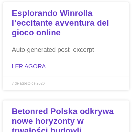
Esplorando Winrolla
l’eccitante avventura del
gioco online
Auto-generated post_excerpt
LER AGORA
7 de agosto de 2026
Betonred Polska odkrywa
nowe horyzonty w
trwałości budowli