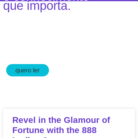
que importa.
quero ler
Revel in the Glamour of
Fortune with the 888