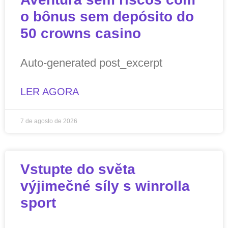
o bônus sem depósito do
50 crowns casino
Auto-generated post_excerpt
LER AGORA
7 de agosto de 2026
Vstupte do světa
výjimečné síly s winrolla
sport