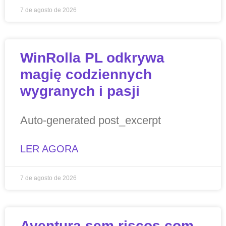
7 de agosto de 2026
WinRolla PL odkrywa
magię codziennych
wygranych i pasji
Auto-generated post_excerpt
LER AGORA
7 de agosto de 2026
Aventura sem riscos com