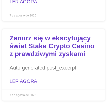
LER AGORA
7 de agosto de 2026
Zanurz się w ekscytujący
świat Stake Crypto Casino
z prawdziwymi zyskami
Auto-generated post_excerpt
LER AGORA
7 de agosto de 2026