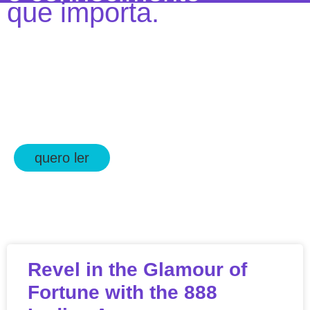
que importa.
quero ler
Revel in the Glamour of
Fortune with the 888