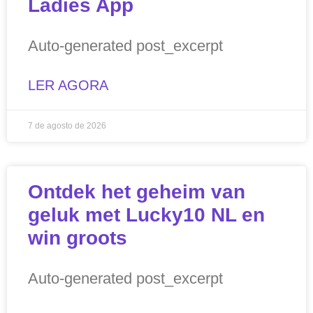
Ladies App
Auto-generated post_excerpt
LER AGORA
7 de agosto de 2026
Ontdek het geheim van
geluk met Lucky10 NL en
win groots
Auto-generated post_excerpt