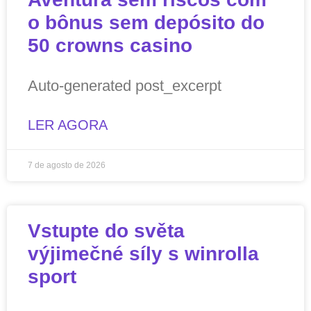
o bônus sem depósito do
50 crowns casino
Auto-generated post_excerpt
LER AGORA
7 de agosto de 2026
Vstupte do světa
výjimečné síly s winrolla
sport